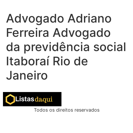
Advogado Adriano
Ferreira Advogado
da previdência social
Itaboraí Rio de
Janeiro
Todos os direitos reservados