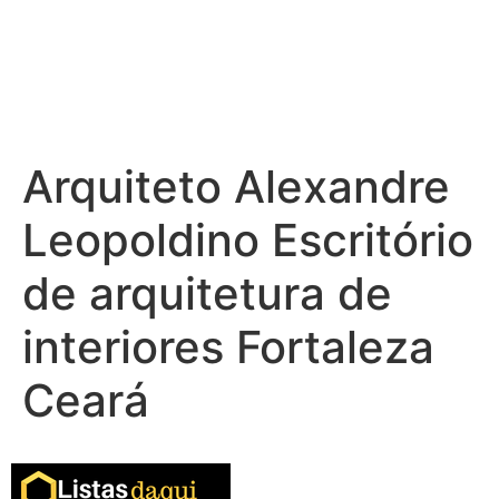
Arquiteto Alexandre
Leopoldino Escritório
de arquitetura de
interiores Fortaleza
Ceará