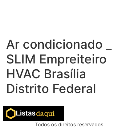
Ar condicionado _
SLIM Empreiteiro
HVAC Brasília
Distrito Federal
Todos os direitos reservados