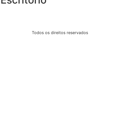
Todos os direitos reservados