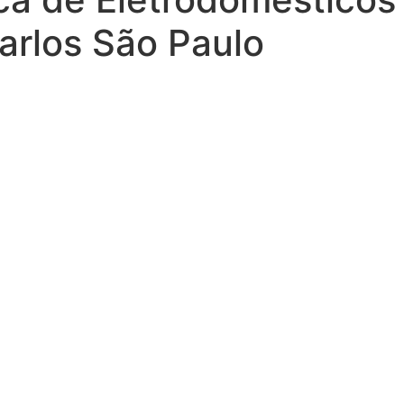
arlos São Paulo