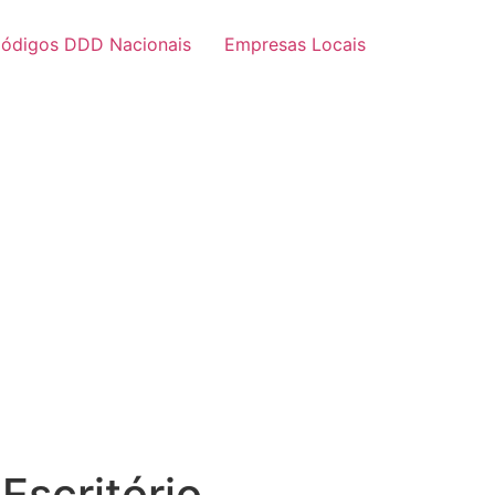
ódigos DDD Nacionais
Empresas Locais
Escritório