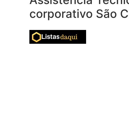
corporativo São C