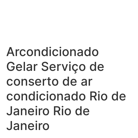
Arcondicionado
Gelar Serviço de
conserto de ar
condicionado Rio de
Janeiro Rio de
Janeiro