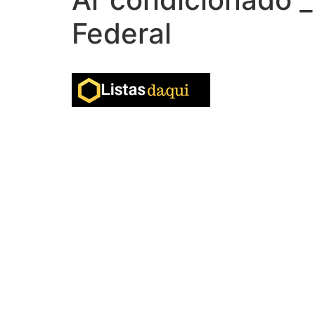
Federal