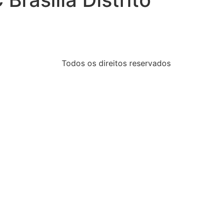
Todos os direitos reservados