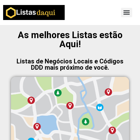
As melhores Listas estão
Aqui!
Listas de Negócios Locais e Códigos
DDD mais próximo de você.