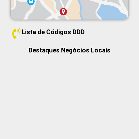
Lista de Códigos DDD
Destaques Negócios Locais